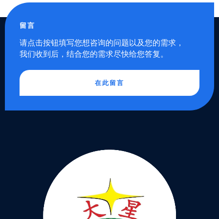
留言
请点击按钮填写您想咨询的问题以及您的需求，
我们收到后，结合您的需求尽快给您答复。
在此留言