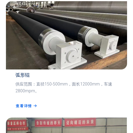
弧形辊
供应范围：直径150-500mm，面长12000mm，车速
2800mpm。
查看详情