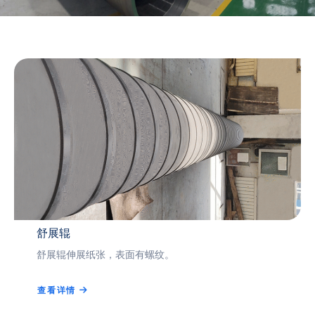
舒展辊
舒展辊伸展纸张，表面有螺纹。
查看详情