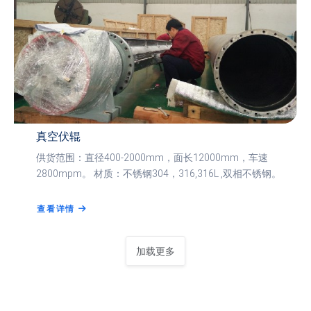
真空伏辊
供货范围：直径400-2000mm，面长12000mm，车速
2800mpm。 材质：不锈钢304，316,316L ,双相不锈钢。
查看详情
加载更多