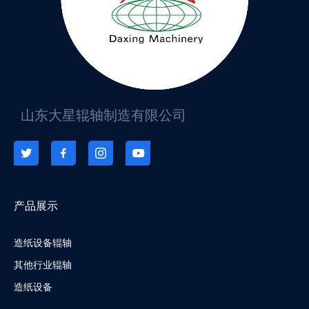
山东大星辊轴制造有限公司
产品展示
造纸设备辊轴
其他行业辊轴
造纸设备